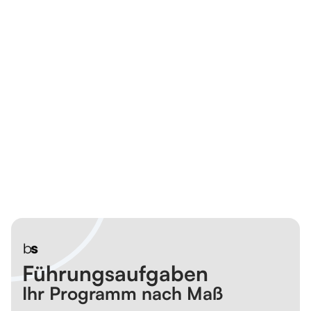
Führungs­aufgaben
Ihr Programm nach Maß